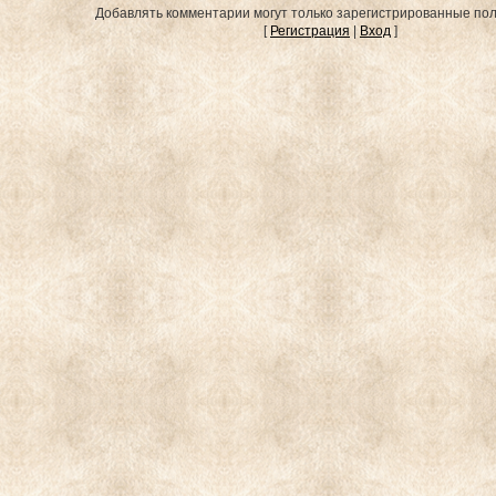
Добавлять комментарии могут только зарегистрированные пол
[
Регистрация
|
Вход
]