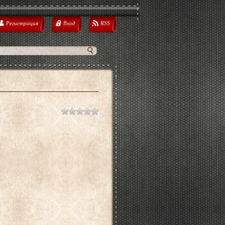
Регистрация
Вход
RSS